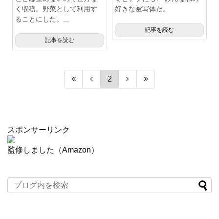
く収穫。野菜として利用す
好きな被写体だ。
ることにした。...
記事を読む
記事を読む
2
スポンサーリンク
監修しました（Amazon）