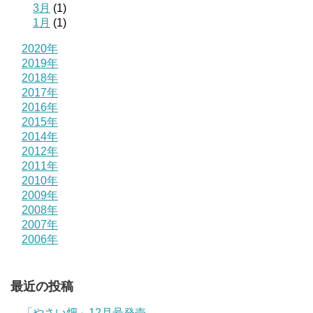
3月
(1)
1月
(1)
2020年
2019年
2018年
2017年
2016年
2015年
2014年
2012年
2011年
2010年
2009年
2008年
2007年
2006年
最近の投稿
「やさい畑」12月号発売