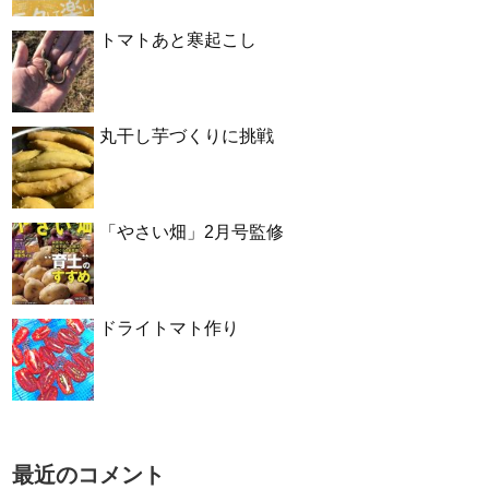
トマトあと寒起こし
丸干し芋づくりに挑戦
「やさい畑」2月号監修
ドライトマト作り
最近のコメント