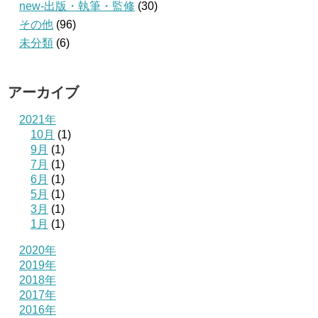
new-出版・執筆・監修
(30)
その他
(96)
未分類
(6)
アーカイブ
2021年
10月
(1)
9月
(1)
7月
(1)
6月
(1)
5月
(1)
3月
(1)
1月
(1)
2020年
2019年
2018年
2017年
2016年