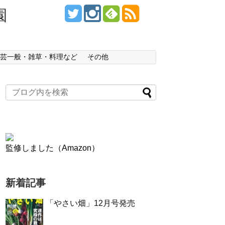
園
芸一般・雑草・料理など
その他
監修しました（Amazon）
新着記事
「やさい畑」12月号発売