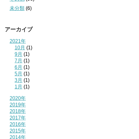
未分類
(6)
アーカイブ
2021年
10月
(1)
9月
(1)
7月
(1)
6月
(1)
5月
(1)
3月
(1)
1月
(1)
2020年
2019年
2018年
2017年
2016年
2015年
2014年