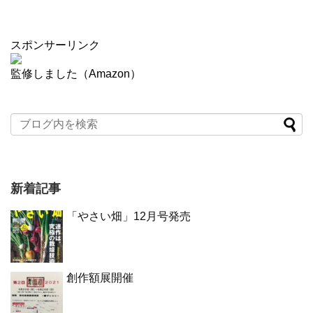
スポンサーリンク
監修しました（Amazon）
新着記事
「やさい畑」12月号発売
創作額展開催