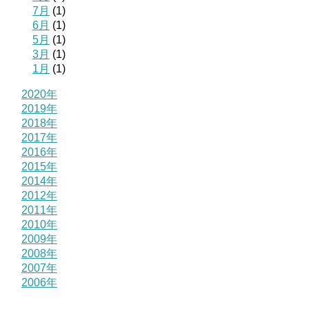
7月
(1)
6月
(1)
5月
(1)
3月
(1)
1月
(1)
2020年
2019年
2018年
2017年
2016年
2015年
2014年
2012年
2011年
2010年
2009年
2008年
2007年
2006年