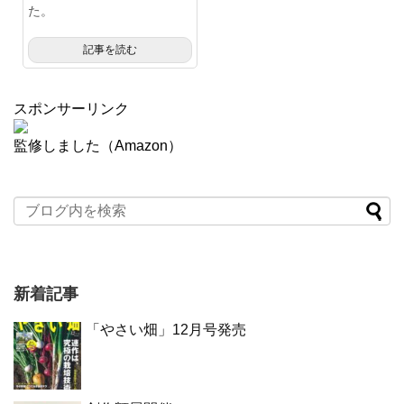
た。
記事を読む
スポンサーリンク
監修しました（Amazon）
新着記事
「やさい畑」12月号発売