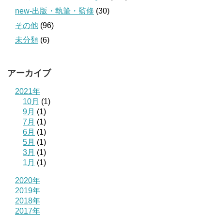
new-出版・執筆・監修
(30)
その他
(96)
未分類
(6)
アーカイブ
2021年
10月
(1)
9月
(1)
7月
(1)
6月
(1)
5月
(1)
3月
(1)
1月
(1)
2020年
2019年
2018年
2017年