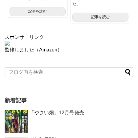
た。
記事を読む
記事を読む
スポンサーリンク
監修しました（Amazon）
新着記事
「やさい畑」12月号発売