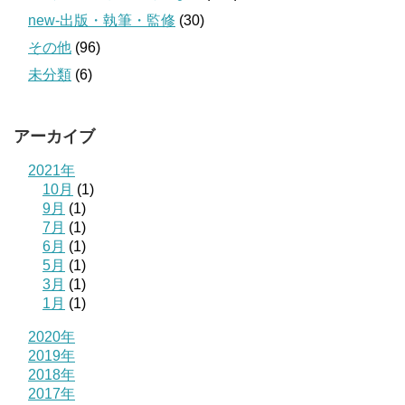
new-出版・執筆・監修
(30)
その他
(96)
未分類
(6)
アーカイブ
2021年
10月
(1)
9月
(1)
7月
(1)
6月
(1)
5月
(1)
3月
(1)
1月
(1)
2020年
2019年
2018年
2017年