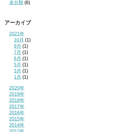
未分類
(6)
アーカイブ
2021年
10月
(1)
9月
(1)
7月
(1)
6月
(1)
5月
(1)
3月
(1)
1月
(1)
2020年
2019年
2018年
2017年
2016年
2015年
2014年
2012年