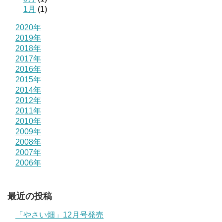
1月
(1)
2020年
2019年
2018年
2017年
2016年
2015年
2014年
2012年
2011年
2010年
2009年
2008年
2007年
2006年
最近の投稿
「やさい畑」12月号発売