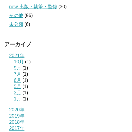
new-出版・執筆・監修
(30)
その他
(96)
未分類
(6)
アーカイブ
2021年
10月
(1)
9月
(1)
7月
(1)
6月
(1)
5月
(1)
3月
(1)
1月
(1)
2020年
2019年
2018年
2017年