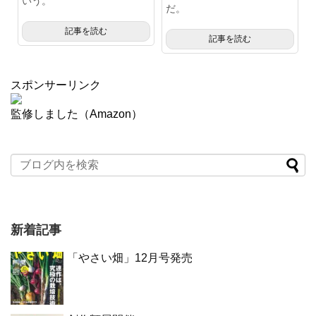
いう。
だ。
記事を読む
記事を読む
スポンサーリンク
監修しました（Amazon）
新着記事
「やさい畑」12月号発売