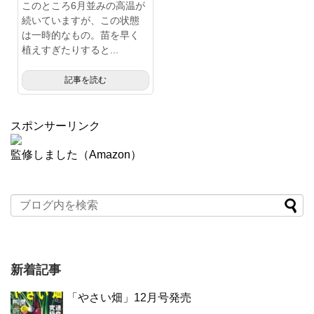
このところ6月並みの高温が
続いていますが、この状態
は一時的なもの。苗を早く
植えすぎたりすると...
記事を読む
スポンサーリンク
監修しました（Amazon）
新着記事
「やさい畑」12月号発売