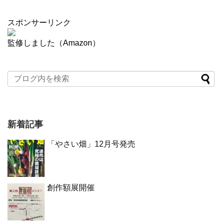
スポンサーリンク
監修しました（Amazon）
新着記事
「やさい畑」12月号発売
創作額展開催