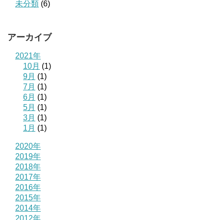
未分類
(6)
アーカイブ
2021年
10月
(1)
9月
(1)
7月
(1)
6月
(1)
5月
(1)
3月
(1)
1月
(1)
2020年
2019年
2018年
2017年
2016年
2015年
2014年
2012年