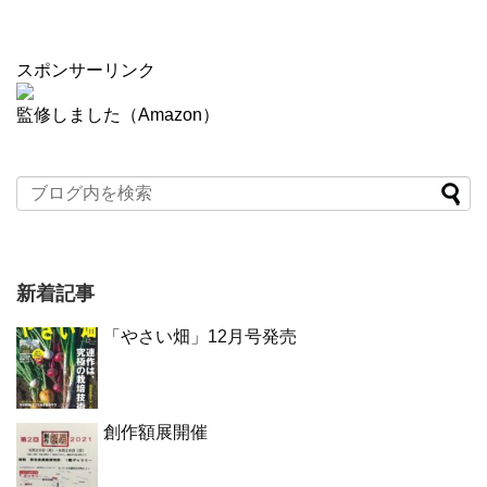
スポンサーリンク
監修しました（Amazon）
新着記事
「やさい畑」12月号発売
創作額展開催