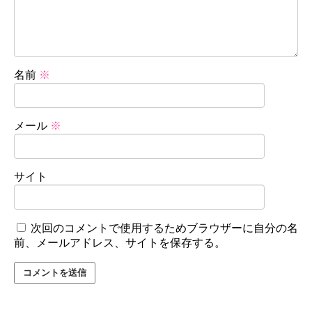
名前
※
メール
※
サイト
次回のコメントで使用するためブラウザーに自分の名
前、メールアドレス、サイトを保存する。