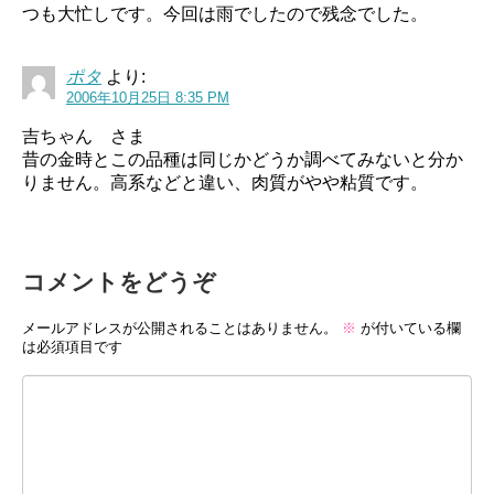
つも大忙しです。今回は雨でしたので残念でした。
ポタ
より:
2006年10月25日 8:35 PM
吉ちゃん さま
昔の金時とこの品種は同じかどうか調べてみないと分か
りません。高系などと違い、肉質がやや粘質です。
コメントをどうぞ
メールアドレスが公開されることはありません。
※
が付いている欄
は必須項目です