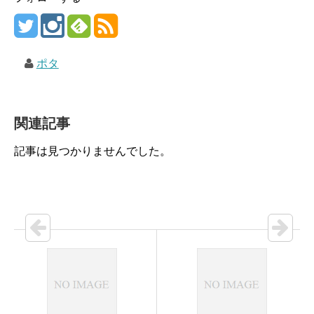
ポタ
関連記事
記事は見つかりませんでした。