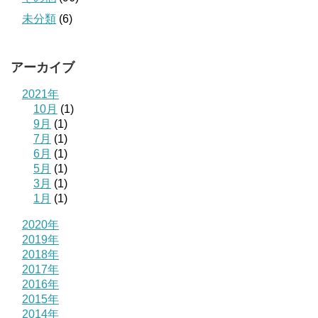
未分類
(6)
アーカイブ
2021年
10月
(1)
9月
(1)
7月
(1)
6月
(1)
5月
(1)
3月
(1)
1月
(1)
2020年
2019年
2018年
2017年
2016年
2015年
2014年