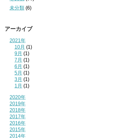
未分類
(6)
アーカイブ
2021年
10月
(1)
9月
(1)
7月
(1)
6月
(1)
5月
(1)
3月
(1)
1月
(1)
2020年
2019年
2018年
2017年
2016年
2015年
2014年