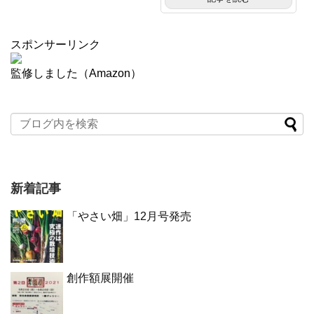
スポンサーリンク
監修しました（Amazon）
新着記事
「やさい畑」12月号発売
創作額展開催