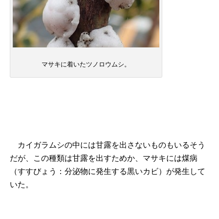
マサキに着いたツノロウムシ。
カイガラムシの中には甘露を出さないものもいるそう
だが、この種類は甘露を出すためか、マサキには煤病
（すすびょう：分泌物に発生する黒いカビ）が発生して
いた。