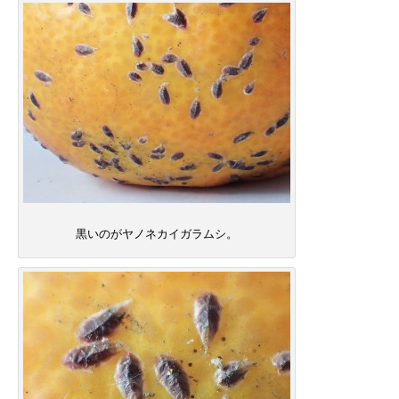
黒いのがヤノネカイガラムシ。