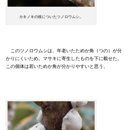
カキノキの枝についたツノロウムシ。
このツノロウムシは、年老いたためか角（つの）が分
かりにくいため。マサキに寄生したものを下に載せた。
この個体は若いためか角が分かりやすいと思う。