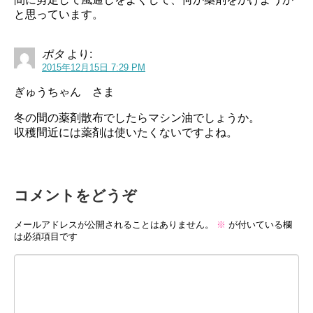
と思っています。
ポタ
より:
2015年12月15日 7:29 PM
ぎゅうちゃん さま
冬の間の薬剤散布でしたらマシン油でしょうか。
収穫間近には薬剤は使いたくないですよね。
コメントをどうぞ
メールアドレスが公開されることはありません。
※
が付いている欄
は必須項目です