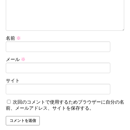
名前
※
メール
※
サイト
次回のコメントで使用するためブラウザーに自分の名
前、メールアドレス、サイトを保存する。