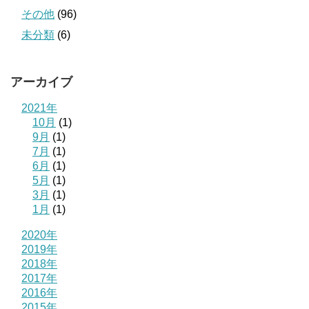
その他
(96)
未分類
(6)
アーカイブ
2021年
10月
(1)
9月
(1)
7月
(1)
6月
(1)
5月
(1)
3月
(1)
1月
(1)
2020年
2019年
2018年
2017年
2016年
2015年