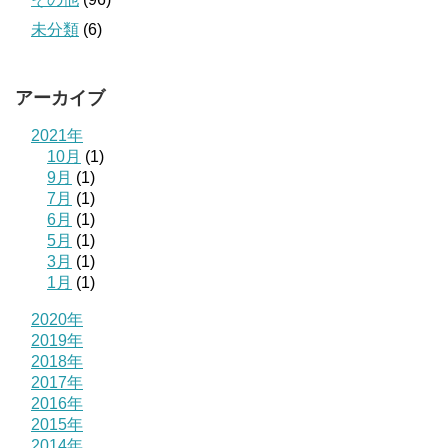
未分類
(6)
アーカイブ
2021年
10月
(1)
9月
(1)
7月
(1)
6月
(1)
5月
(1)
3月
(1)
1月
(1)
2020年
2019年
2018年
2017年
2016年
2015年
2014年