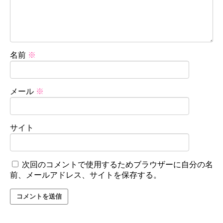
名前
※
メール
※
サイト
次回のコメントで使用するためブラウザーに自分の名
前、メールアドレス、サイトを保存する。