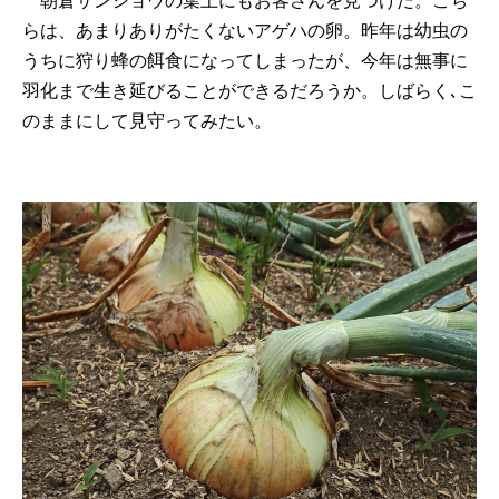
朝倉サンショウの葉上にもお客さんを見つけた。こち
らは、あまりありがたくないアゲハの卵。昨年は幼虫の
うちに狩り蜂の餌食になってしまったが、今年は無事に
羽化まで生き延びることができるだろうか。しばらく､こ
のままにして見守ってみたい。