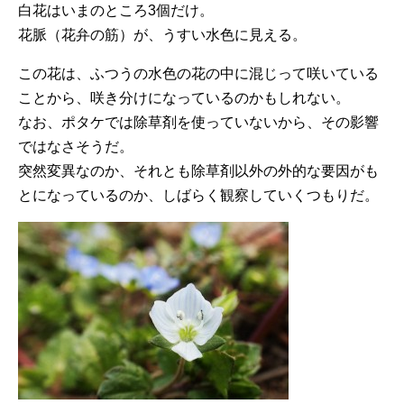
白花はいまのところ3個だけ。
花脈（花弁の筋）が、うすい水色に見える。
この花は、ふつうの水色の花の中に混じって咲いている
ことから、咲き分けになっているのかもしれない。
なお、ポタケでは除草剤を使っていないから、その影響
ではなさそうだ。
突然変異なのか、それとも除草剤以外の外的な要因がも
とになっているのか、しばらく観察していくつもりだ。