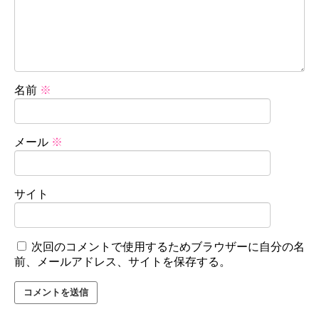
名前
※
メール
※
サイト
次回のコメントで使用するためブラウザーに自分の名
前、メールアドレス、サイトを保存する。