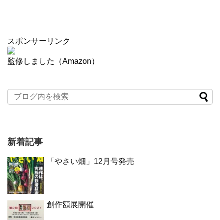
スポンサーリンク
監修しました（Amazon）
新着記事
「やさい畑」12月号発売
創作額展開催