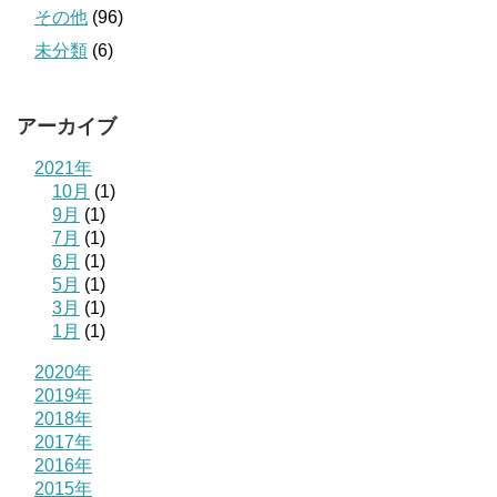
その他
(96)
未分類
(6)
アーカイブ
2021年
10月
(1)
9月
(1)
7月
(1)
6月
(1)
5月
(1)
3月
(1)
1月
(1)
2020年
2019年
2018年
2017年
2016年
2015年